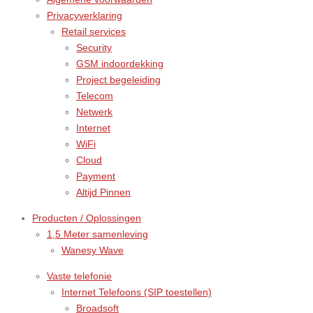
Privacyverklaring
Retail services
Security
GSM indoordekking
Project begeleiding
Telecom
Netwerk
Internet
WiFi
Cloud
Payment
Altijd Pinnen
Producten / Oplossingen
1,5 Meter samenleving
Wanesy Wave
Vaste telefonie
Internet Telefoons (SIP toestellen)
Broadsoft