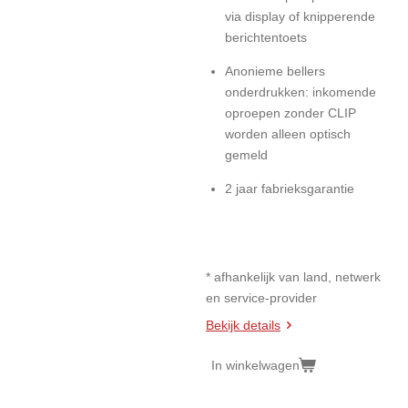
via display of knipperende
berichtentoets
Anonieme bellers
onderdrukken: inkomende
oproepen zonder CLIP
worden alleen optisch
gemeld
2 jaar fabrieksgarantie
* afhankelijk van land, netwerk
en service-provider
Bekijk details
In winkelwagen