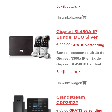
Bekijk details
In winkelwagen
Gigaset SL450A IP
Bundel DUO Silver
€ 229,00
GRATIS verzending
Bundel, bestaande uit 1x de
Gigaset N300a IP en 2x de
Gigaset SL450HX Handset
Bekijk details
In winkelwagen
Grandstream
GRP2612P
€ 69,00
GRATIS verzending