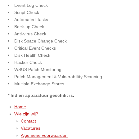
• Event Log Check
• Script Check
• Automated Tasks
• Back-up Check
• Anti-virus Check
• Disk Space Change Check
• Critical Event Checks
• Disk Health Check
• Hacker Check
• WSUS Patch Monitoring
• Patch Management & Vulnerabillity Scanning
• Multiple Exchange Stores
* Indien apparatuur geschikt is.
Home
Wie zijn wij?
Contact
Vacatures
Algemene voorwaarden