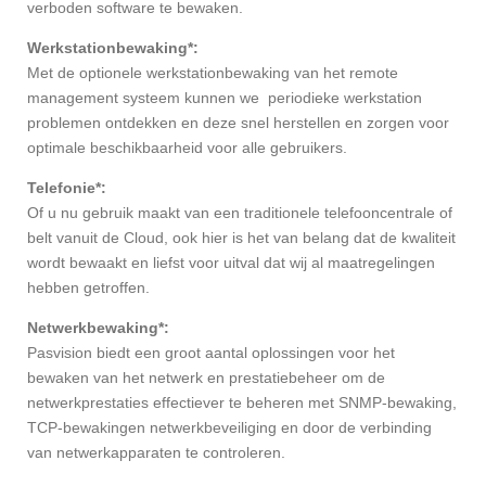
verboden software te bewaken.
Werkstationbewaking*:
Met de optionele werkstationbewaking van het remote
management systeem kunnen we periodieke werkstation
problemen ontdekken en deze snel herstellen en zorgen voor
optimale beschikbaarheid voor alle gebruikers.
Telefonie*:
Of u nu gebruik maakt van een traditionele telefooncentrale of
belt vanuit de Cloud, ook hier is het van belang dat de kwaliteit
wordt bewaakt en liefst voor uitval dat wij al maatregelingen
hebben getroffen.
Netwerkbewaking*:
Pasvision biedt een groot aantal oplossingen voor het
bewaken van het netwerk en prestatiebeheer om de
netwerkprestaties effectiever te beheren met SNMP-bewaking,
TCP-bewakingen netwerkbeveiliging en door de verbinding
van netwerkapparaten te controleren.