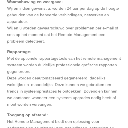
Waarschuwing en weergave:
Wij en indien gewenst u, worden 24 uur per dag op de hoogte
gehouden van de beheerde verbindingen, netwerken en
apparatuur.
Wij en u worden gewaarschuwd over problemen per e-mail of
sms op het moment dat het Remote Management een
probleem detecteert.
Rapportage:
Met de optionele rapportagetools van het remote management
systeem worden duidelijke professionele grafische rapporten
gegenereerd.
Deze worden geautomatiseerd gegenereerd, dagelijks,
wekelijks en maandelijks. Deze kunnen we gebruiken om
trends in systeemprestaties te ontdekken. Bovendien kunnen
we aantonen wanneer een systeem upgrades nodig heeft of
moet worden vervangen.
Toegang op afstand:
Het Remote Management biedt een oplossing voor